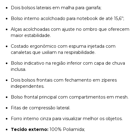
Dois bolsos laterais em malha para garrafa;
Bolso interno acolchoado para notebook de até 15,6’’;
Alças acolchoadas com ajuste no ombro que oferecem
maior estabilidade.
Costado ergonômico com espuma injetada com
canaletas que uxiliam na respirabilidade.
Bolso indicativo na região inferior com capa de chuva
inclusa.
Dois bolsos frontais com fechamento em zíperes
independentes.
Bolso frontal principal com compartimentos em mesh.
Fitas de compressão lateral.
Forro interno cinza para visualizar melhor os objetos.
Tecido externo:
100% Poliamida;