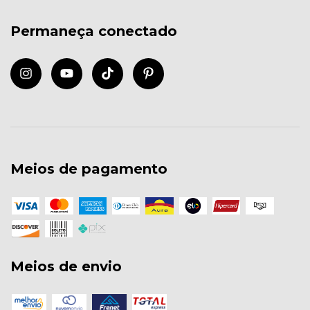
Permaneça conectado
Meios de pagamento
Meios de envio