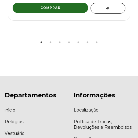
COMPRAR
Departamentos
Informações
inìcio
Localização
Relógios
Política de Trocas,
Devoluções e Reembolsos
Vestuário