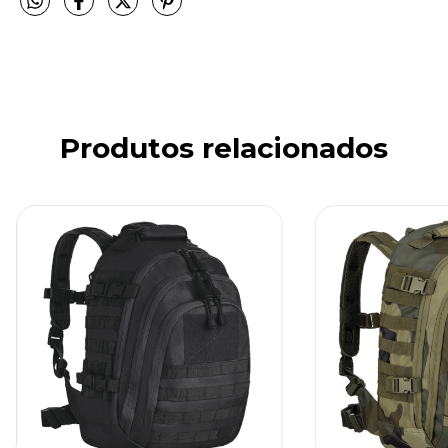
Produtos relacionados