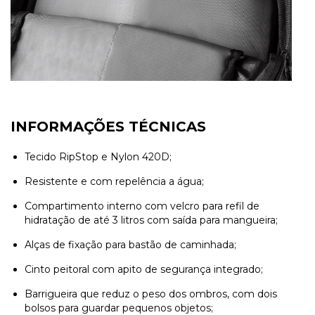
INFORMAÇÕES TÉCNICAS
Tecido RipStop e Nylon 420D;
Resistente e com repelência a água;
Compartimento interno com velcro para refil de
hidratação de até 3 litros com saída para mangueira;
Alças de fixação para bastão de caminhada;
Cinto peitoral com apito de segurança integrado;
Barrigueira que reduz o peso dos ombros, com dois
bolsos para guardar pequenos objetos;