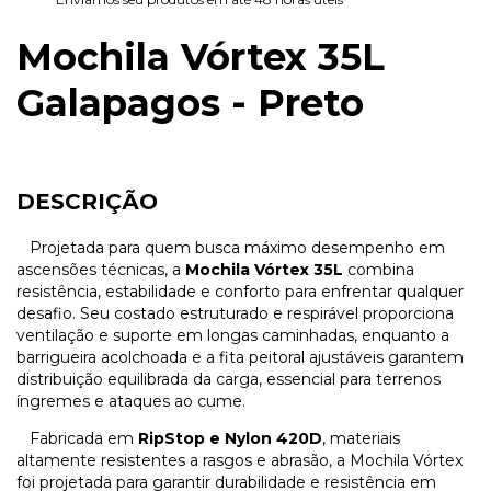
Mochila Vórtex 35L
Galapagos - Preto
DESCRIÇÃO
Projetada para quem busca máximo desempenho em
ascensões técnicas, a
Mochila Vórtex 35L
combina
resistência, estabilidade e conforto para enfrentar qualquer
desafio. Seu costado estruturado e respirável proporciona
ventilação e suporte em longas caminhadas, enquanto a
barrigueira acolchoada e a fita peitoral ajustáveis garantem
distribuição equilibrada da carga, essencial para terrenos
íngremes e ataques ao cume.
Fabricada em
RipStop e Nylon 420D
, materiais
altamente resistentes a rasgos e abrasão, a Mochila Vórtex
foi projetada para garantir durabilidade e resistência em