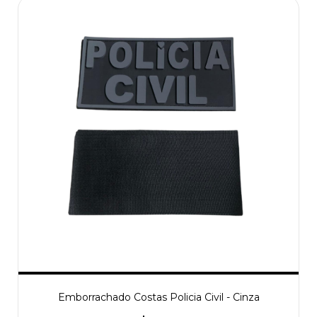
Emborrachado Costas Policia Civil - Cinza