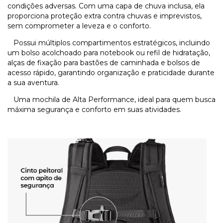
condições adversas. Com uma capa de chuva inclusa, ela
proporciona proteção extra contra chuvas e imprevistos,
sem comprometer a leveza e o conforto.
Possui múltiplos compartimentos estratégicos, incluindo
um bolso acolchoado para notebook ou refil de hidratação,
alças de fixação para bastões de caminhada e bolsos de
acesso rápido, garantindo organização e praticidade durante
a sua aventura.
Uma mochila de Alta Performance, ideal para quem busca
máxima segurança e conforto em suas atividades.