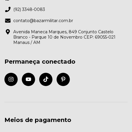
(92) 3348-0083
contato@bazarmilitar.com.br
Avenida Maneca Marques, 849 Conjunto Castelo
Branco - Parque 10 de Novembro CEP: 69055-021
Manaus / AM
Permaneça conectado
Meios de pagamento