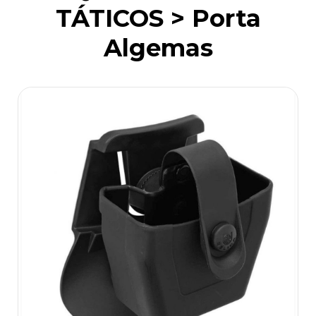
TÁTICOS > Porta
Algemas