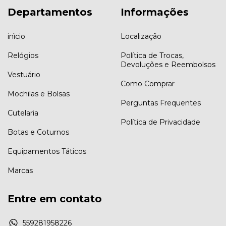
Departamentos
Informações
inìcio
Localização
Relógios
Política de Trocas,
Devoluções e Reembolsos
Vestuário
Como Comprar
Mochilas e Bolsas
Perguntas Frequentes
Cutelaria
Política de Privacidade
Botas e Coturnos
Equipamentos Táticos
Marcas
Entre em contato
559281958226