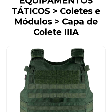
EQUIPAMENTOS
TÁTICOS > Coletes e
Módulos > Capa de
Colete IIIA