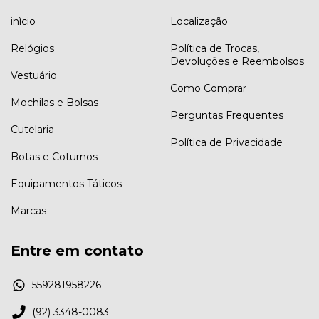
inìcio
Localização
Relógios
Política de Trocas,
Devoluções e Reembolsos
Vestuário
Como Comprar
Mochilas e Bolsas
Perguntas Frequentes
Cutelaria
Política de Privacidade
Botas e Coturnos
Equipamentos Táticos
Marcas
Entre em contato
559281958226
(92) 3348-0083