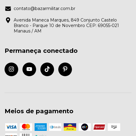
contato@bazarmilitar.com.br
Avenida Maneca Marques, 849 Conjunto Castelo
Branco - Parque 10 de Novembro CEP: 69055-021
Manaus / AM
Permaneça conectado
Meios de pagamento