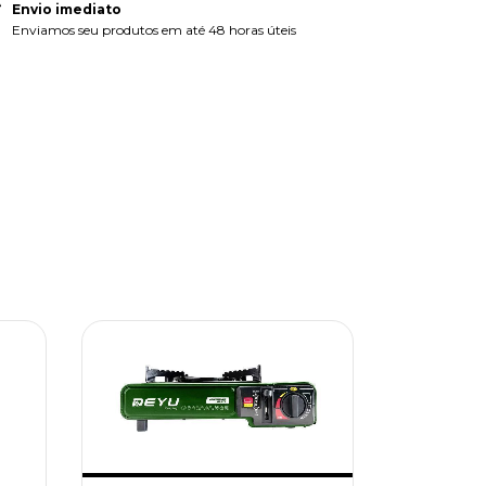
Envio imediato
Enviamos seu produtos em até 48 horas úteis