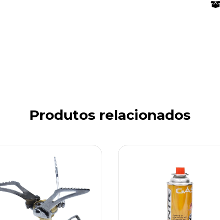
Produtos relacionados