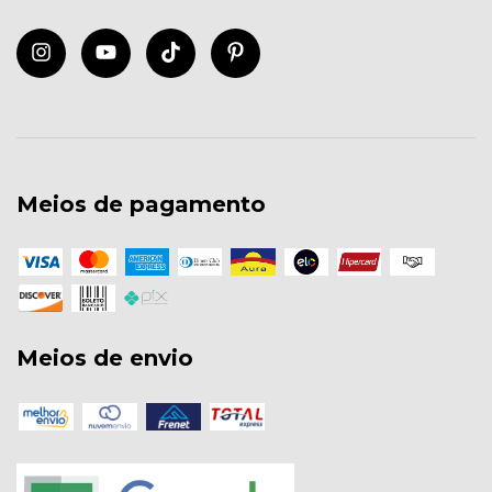
Meios de pagamento
Meios de envio