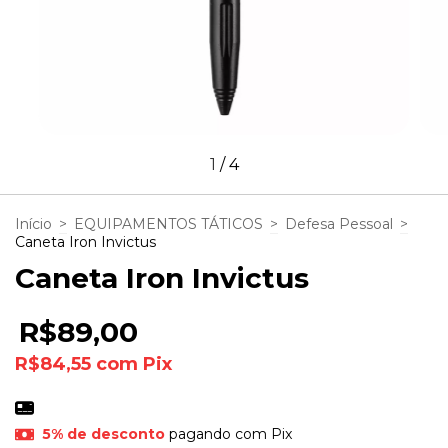
1
/
4
Início
>
EQUIPAMENTOS TÁTICOS
>
Defesa Pessoal
>
Caneta Iron Invictus
Caneta Iron Invictus
R$89,00
R$84,55
com
Pix
5% de desconto
pagando com Pix