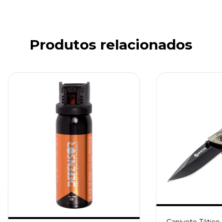
Produtos relacionados
Canivete Tático 