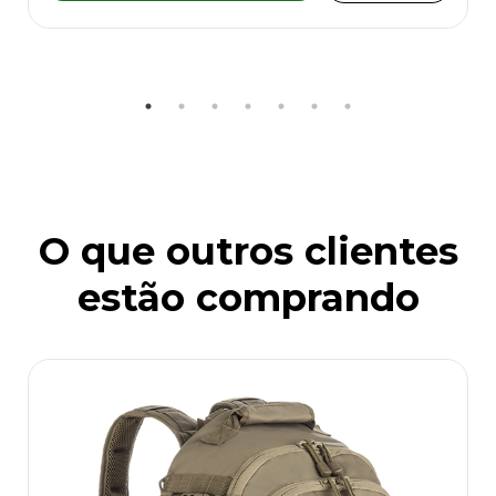
O que outros clientes
estão comprando