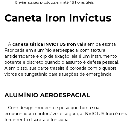
Enviamos seu produtos em até 48 horas úteis
Caneta Iron Invictus
A
caneta tática INVICTUS Iron
vai além da escrita.
Fabricada em alumínio aeroespacial com textura
antiderrapante e clip de fixação, ela é um instrumento
potente e discreto quando o assunto é defesa pessoal.
Além disso, sua parte traseira é coroada com o quebra
vidros de tungstênio para situações de emergência.
ALUMÍNIO AEROESPACIAL
Com design moderno e peso que torna sua
empunhadura confortável e segura, a INVICTUS Iron é uma
ferramenta discreta e funcional.