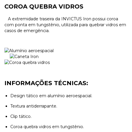
COROA QUEBRA VIDROS
A extremidade traseira da INVICTUS Iron possui coroa
com ponta em tungstênio, utilizada para quebrar vidros em
casos de emergência.
INFORMAÇÕES TÉCNICAS:
Design tático em alumínio aeroespacial.
Textura antiderrapante.
Clip tático.
Coroa quebra vidros em tungstênio.