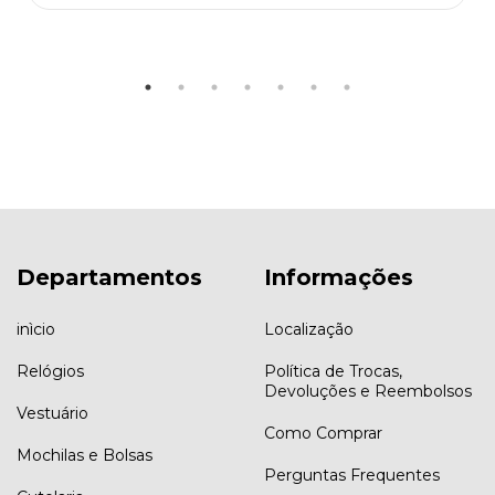
Departamentos
Informações
inìcio
Localização
Relógios
Política de Trocas,
Devoluções e Reembolsos
Vestuário
Como Comprar
Mochilas e Bolsas
Perguntas Frequentes