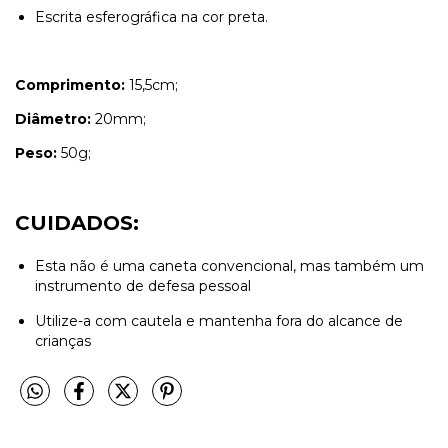
Escrita esferográfica na cor preta.
Comprimento:
15,5cm;
Diâmetro:
20mm;
Peso:
50g;
CUIDADOS:
Esta não é uma caneta convencional, mas também um
instrumento de defesa pessoal
Utilize-a com cautela e mantenha fora do alcance de
crianças