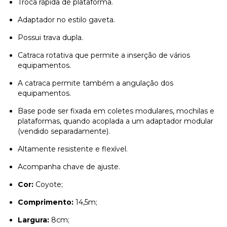
Troca rápida de plataforma.
Adaptador no estilo gaveta.
Possui trava dupla.
Catraca rotativa que permite a inserção de vários
equipamentos.
A catraca permite também a angulação dos
equipamentos.
Base pode ser fixada em coletes modulares, mochilas e
plataformas, quando acoplada a um adaptador modular
(vendido separadamente).
Altamente resistente e flexível.
Acompanha chave de ajuste.
Cor:
Coyote;
Comprimento:
14,5m;
Largura:
8cm;