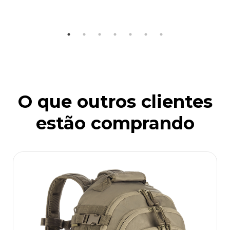
O que outros clientes
estão comprando