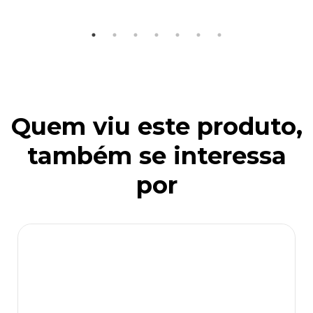
Quem viu este produto,
também se interessa
por