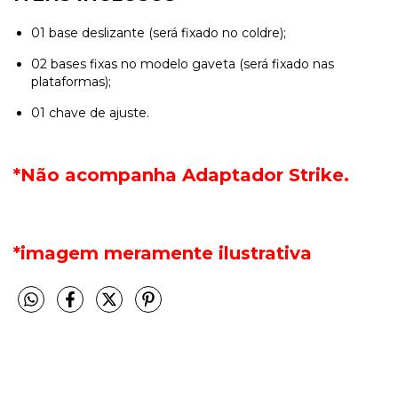
01 base deslizante (será fixado no coldre);
02 bases fixas no modelo gaveta (será fixado nas
plataformas);
01 chave de ajuste.
*Não acompanha Adaptador Strike.
*imagem meramente ilustrativa