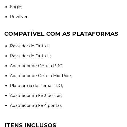
Eagle;
Revólver.
COMPATÍVEL COM AS PLATAFORMAS
Passador de Cinto I;
Passador de Cinto II;
Adaptador de Cintura PRO;
Adaptador de Cintura Mid-Ride;
Plataforma de Perna PRO;
Adaptador Strike 3 pontas;
Adaptador Strike 4 pontas.
ITENS INCLUSOS