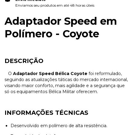
Enviamos seu produtos em até 48 horas úteis
Adaptador Speed em
Polímero - Coyote
DESCRIÇÃO
O
Adaptador Speed Bélica Coyote
foi reformulado,
seguindo as atualizações táticas do mercado internacional,
visando maior conforto, mais agilidade e a segurança que
só os equipamentos Bélica Militar oferecem.
INFORMAÇÕES TÉCNICAS
Desenvolvido em polímero de alta resistência.